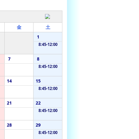
金
土
1
8:45-12:00
7
8
8:45-12:00
14
15
8:45-12:00
21
22
8:45-12:00
28
29
8:45-12:00