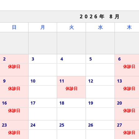
2026年 8月
日
月
火
水
木
2
3
4
5
6
休診日
休診日
9
10
11
12
13
休診日
休診日
休診日
16
17
18
19
20
休診日
休診日
23
24
25
26
27
休診日
休診日