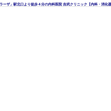
ラーザ」駅北口より徒歩４分の内科医院 吉武クリニック【内科・消化