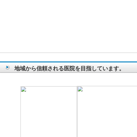
地域から信頼される医院を目指しています。