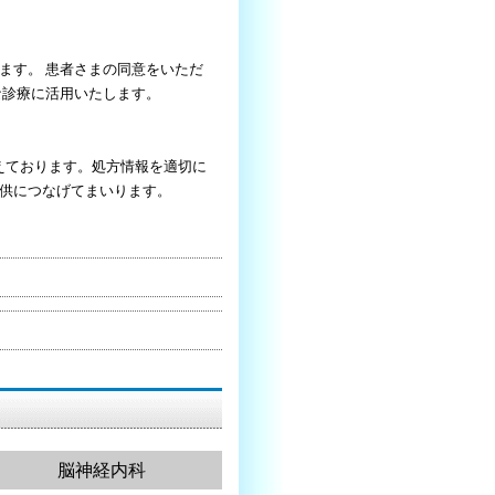
ます。 患者さまの同意をいただ
な診療に活用いたします。
えております。処方情報を適切に
供につなげてまいります。
脳神経内科