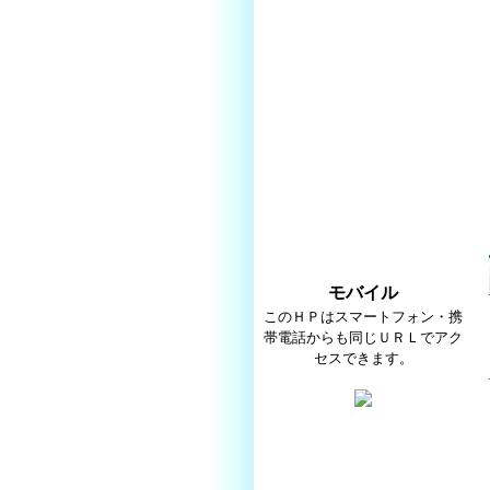
モバイル
このＨＰはスマートフォン・携
帯電話からも同じＵＲＬでアク
セスできます。