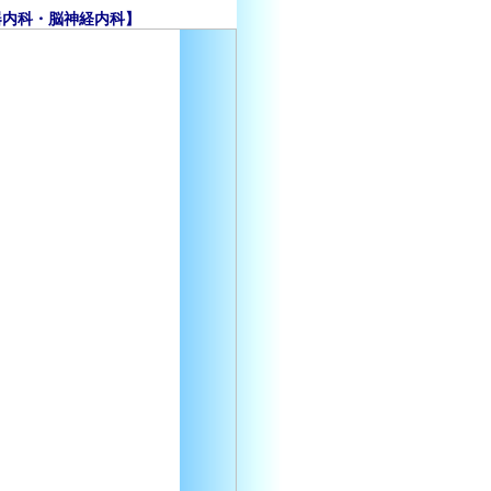
器内科・脳神経内科】