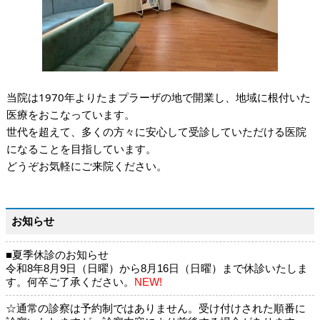
当院は1970年よりたまプラーザの地で開業し、地域に根付いた
医療をおこなっています。
世代を超えて、多くの方々に安心して受診していただける医院
になることを目指しています。
どうぞお気軽にご来院ください。
お知らせ
■夏季休診のお知らせ
令和8年8月9日（日曜）から8月16日（日曜）まで休診いたしま
す。何卒ご了承ください。
NEW!
☆通常の診察は予約制ではありません。受け付けされた順番に