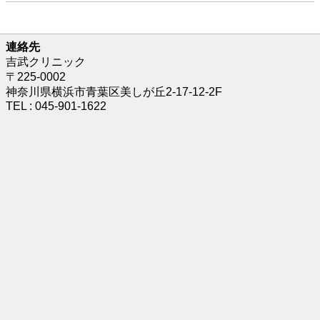
連絡先
吉武クリニック
〒225-0002
神奈川県横浜市青葉区美しが丘2-17-12-2F
TEL : 045-901-1622