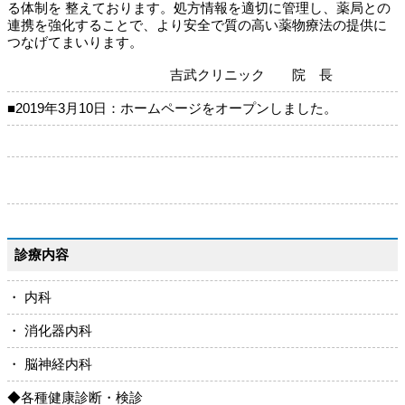
る体制を 整えております。処方情報を適切に管理し、薬局との
連携を強化することで、より安全で質の高い薬物療法の提供に
つなげてまいります。
吉武クリニック 院 長
■2019年3月10日：ホームページをオープンしました。
診療内容
・ 内科
・ 消化器内科
・ 脳神経内科
◆各種健康診断・検診