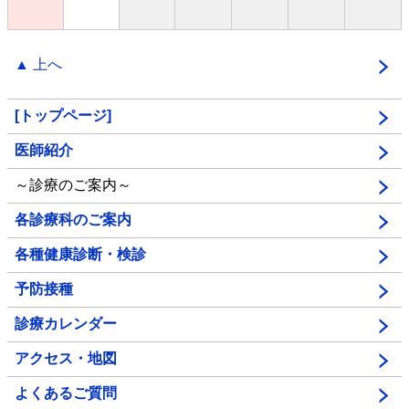
▲ 上へ
[トップページ]
医師紹介
～診療のご案内～
各診療科のご案内
各種健康診断・検診
予防接種
診療カレンダー
アクセス・地図
よくあるご質問