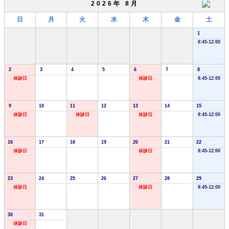
2026年 8月
日
月
火
水
木
金
土
1
8:45-12:00
2
3
4
5
6
7
8
休診日
休診日
8:45-12:00
9
10
11
12
13
14
15
休診日
休診日
休診日
8:45-12:00
16
17
18
19
20
21
22
休診日
休診日
8:45-12:00
23
24
25
26
27
28
29
休診日
休診日
8:45-12:00
30
31
休診日