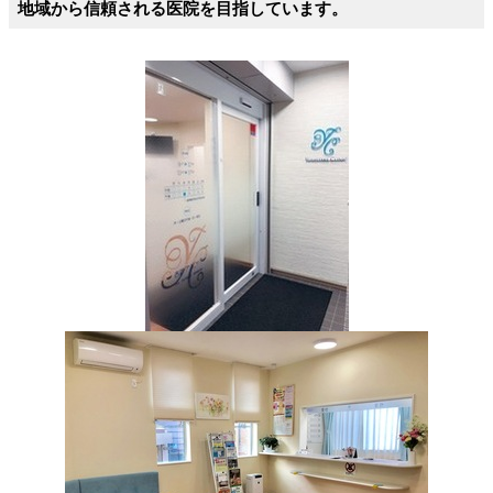
地域から信頼される医院を目指しています。